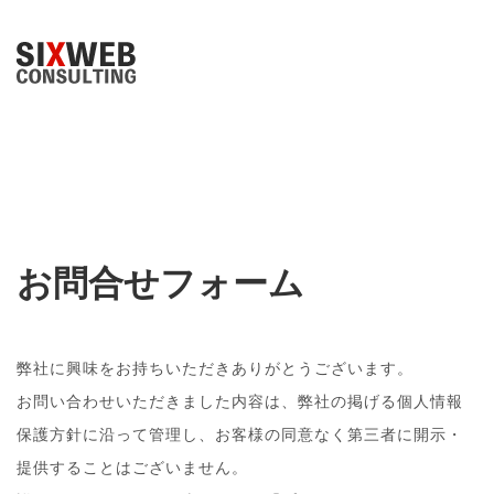
お問合せフォーム
弊社に興味をお持ちいただきありがとうございます。
お問い合わせいただきました内容は、弊社の掲げる個人情報
保護方針に沿って管理し、お客様の同意なく第三者に開示・
提供することはございません。