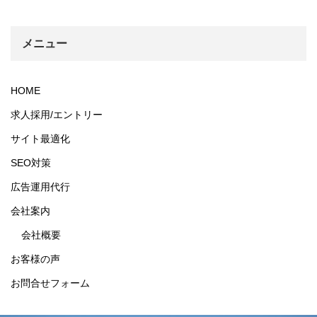
メニュー
HOME
求人採用/エントリー
サイト最適化
SEO対策
広告運用代行
会社案内
会社概要
お客様の声
お問合せフォーム