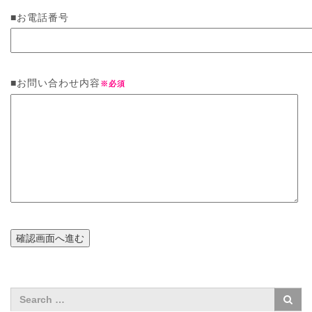
■
お電話番号
■
お問い合わせ内容
※必須