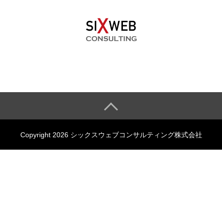
Copyright 2026 シックスウェブコンサルティング株式会社